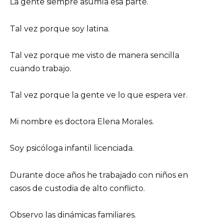
La gente siempre asumía esa parte.
Tal vez porque soy latina.
Tal vez porque me visto de manera sencilla
cuando trabajo.
Tal vez porque la gente ve lo que espera ver.
Mi nombre es doctora Elena Morales.
Soy psicóloga infantil licenciada.
Durante doce años he trabajado con niños en
casos de custodia de alto conflicto.
Observo las dinámicas familiares.