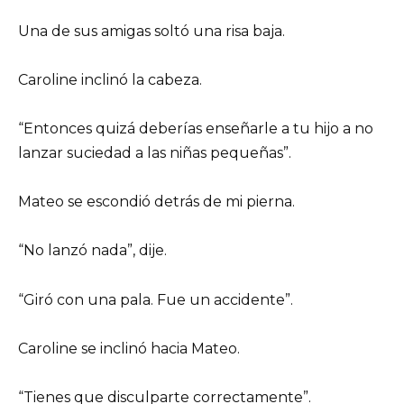
Una de sus amigas soltó una risa baja.
Caroline inclinó la cabeza.
“Entonces quizá deberías enseñarle a tu hijo a no
lanzar suciedad a las niñas pequeñas”.
Mateo se escondió detrás de mi pierna.
“No lanzó nada”, dije.
“Giró con una pala. Fue un accidente”.
Caroline se inclinó hacia Mateo.
“Tienes que disculparte correctamente”.