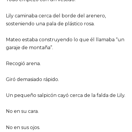
Lily caminaba cerca del borde del arenero,
sosteniendo una pala de plástico rosa.
Mateo estaba construyendo lo que él llamaba “un
garaje de montaña”.
Recogió arena.
Giró demasiado rápido.
Un pequeño salpicón cayó cerca de la falda de Lily.
No en su cara.
No en sus ojos.