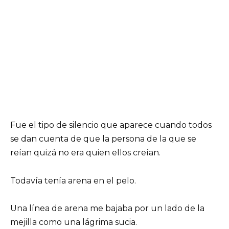
Fue el tipo de silencio que aparece cuando todos
se dan cuenta de que la persona de la que se
reían quizá no era quien ellos creían.
Todavía tenía arena en el pelo.
Una línea de arena me bajaba por un lado de la
mejilla como una lágrima sucia.