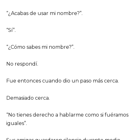
“¿Acabas de usar mi nombre?”.
“Sí”.
“¿Cómo sabes mi nombre?”.
No respondí.
Fue entonces cuando dio un paso más cerca.
Demasiado cerca.
“No tienes derecho a hablarme como si fuéramos
iguales”.