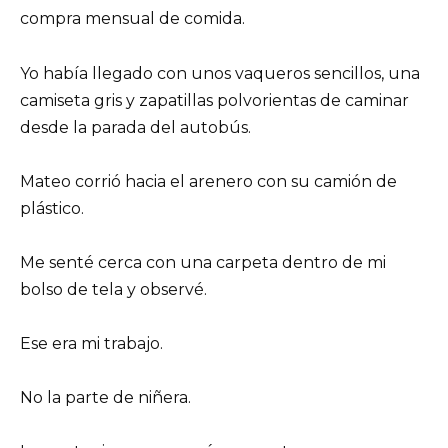
compra mensual de comida.
Yo había llegado con unos vaqueros sencillos, una
camiseta gris y zapatillas polvorientas de caminar
desde la parada del autobús.
Mateo corrió hacia el arenero con su camión de
plástico.
Me senté cerca con una carpeta dentro de mi
bolso de tela y observé.
Ese era mi trabajo.
No la parte de niñera.