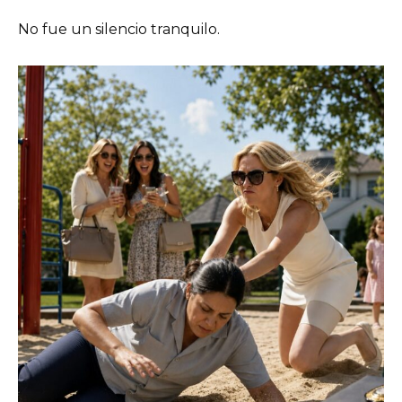
No fue un silencio tranquilo.