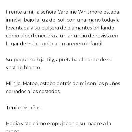
Frente a mí, la señora Caroline Whitmore estaba
inmóvil bajo la luz del sol, con una mano todavía
levantada y su pulsera de diamantes brillando
como si perteneciera a un anuncio de revista en
lugar de estar junto a un arenero infantil.
Su pequeña hija, Lily, apretaba el borde de su
vestido blanco.
Mi hijo, Mateo, estaba detrás de mí con los puños
cerrados a los costados.
Tenía seis años.
Había visto cómo empujaban a su madre a la
arena.