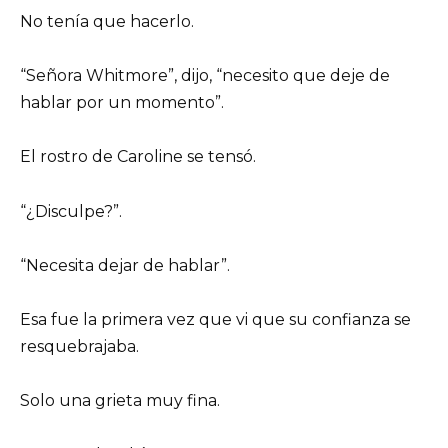
No tenía que hacerlo.
“Señora Whitmore”, dijo, “necesito que deje de
hablar por un momento”.
El rostro de Caroline se tensó.
“¿Disculpe?”.
“Necesita dejar de hablar”.
Esa fue la primera vez que vi que su confianza se
resquebrajaba.
Solo una grieta muy fina.