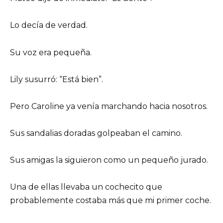
Lo decía de verdad.
Su voz era pequeña.
Lily susurró: “Está bien”.
Pero Caroline ya venía marchando hacia nosotros.
Sus sandalias doradas golpeaban el camino.
Sus amigas la siguieron como un pequeño jurado.
Una de ellas llevaba un cochecito que
probablemente costaba más que mi primer coche.