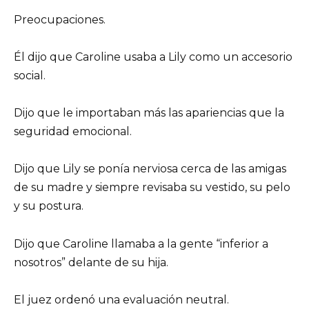
Preocupaciones.
Él dijo que Caroline usaba a Lily como un accesorio
social.
Dijo que le importaban más las apariencias que la
seguridad emocional.
Dijo que Lily se ponía nerviosa cerca de las amigas
de su madre y siempre revisaba su vestido, su pelo
y su postura.
Dijo que Caroline llamaba a la gente “inferior a
nosotros” delante de su hija.
El juez ordenó una evaluación neutral.