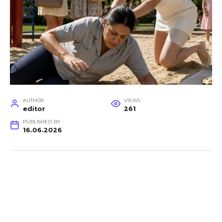
AUTHOR
VIEWS
editor
261
PUBLISHED BY
16.06.2026