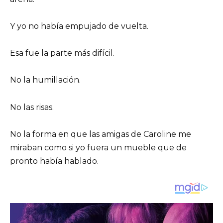
Y yo no había empujado de vuelta.
Esa fue la parte más difícil.
No la humillación.
No las risas.
No la forma en que las amigas de Caroline me
miraban como si yo fuera un mueble que de
pronto había hablado.