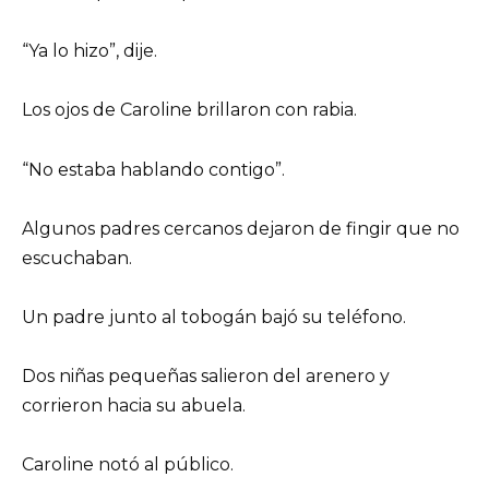
“Ya lo hizo”, dije.
Los ojos de Caroline brillaron con rabia.
“No estaba hablando contigo”.
Algunos padres cercanos dejaron de fingir que no
escuchaban.
Un padre junto al tobogán bajó su teléfono.
Dos niñas pequeñas salieron del arenero y
corrieron hacia su abuela.
Caroline notó al público.