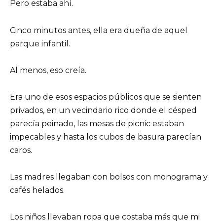
Pero estaba ahí.
Cinco minutos antes, ella era dueña de aquel
parque infantil.
Al menos, eso creía.
Era uno de esos espacios públicos que se sienten
privados, en un vecindario rico donde el césped
parecía peinado, las mesas de picnic estaban
impecables y hasta los cubos de basura parecían
caros.
Las madres llegaban con bolsos con monograma y
cafés helados.
Los niños llevaban ropa que costaba más que mi