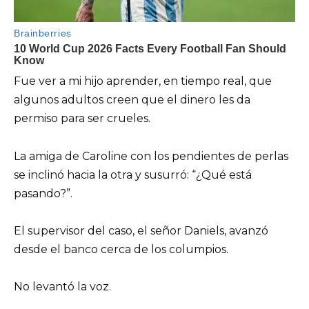
Fue ver a mi hijo aprender, en tiempo real, que
algunos adultos creen que el dinero les da
permiso para ser crueles.
La amiga de Caroline con los pendientes de perlas
se inclinó hacia la otra y susurró: “¿Qué está
pasando?”.
El supervisor del caso, el señor Daniels, avanzó
desde el banco cerca de los columpios.
No levantó la voz.