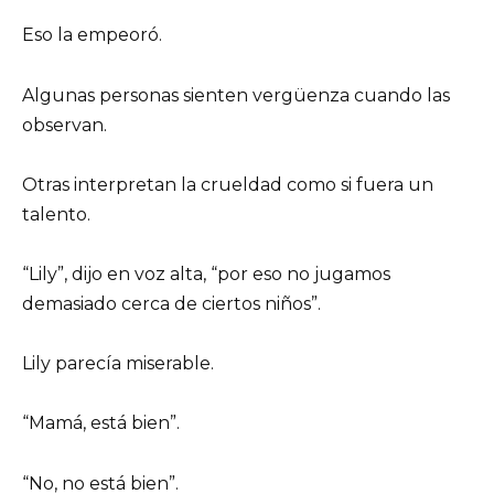
Eso la empeoró.
Algunas personas sienten vergüenza cuando las
observan.
Otras interpretan la crueldad como si fuera un
talento.
“Lily”, dijo en voz alta, “por eso no jugamos
demasiado cerca de ciertos niños”.
Lily parecía miserable.
“Mamá, está bien”.
“No, no está bien”.