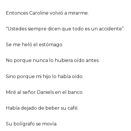
Entonces Caroline volvió a mirarme.
“Ustedes siempre dicen que todo es un accidente”.
Se me heló el estómago.
No porque nunca lo hubiera oído antes.
Sino porque mi hijo lo había oído.
Miré al señor Daniels en el banco.
Había dejado de beber su café.
Su bolígrafo se movía.