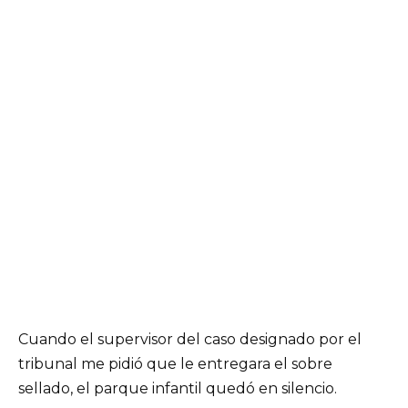
Cuando el supervisor del caso designado por el
tribunal me pidió que le entregara el sobre
sellado, el parque infantil quedó en silencio.