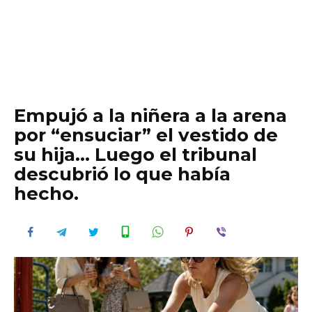
Empujó a la niñera a la arena
por “ensuciar” el vestido de
su hija… Luego el tribunal
descubrió lo que había
hecho.