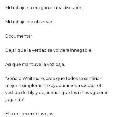
Mi trabajo no era ganar una discusión.
Mi trabajo era observar.
Documentar.
Dejar que la verdad se volviera innegable.
Así que mantuve la voz baja.
“Señora Whitmore, creo que todos se sentirían
mejor si simplemente ayudáramos a sacudir el
vestido de Lily y dejáramos que los niños siguieran
jugando”.
Ella entrecerró los ojos.