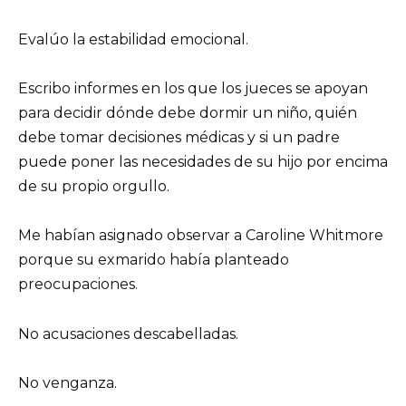
Evalúo la estabilidad emocional.
Escribo informes en los que los jueces se apoyan
para decidir dónde debe dormir un niño, quién
debe tomar decisiones médicas y si un padre
puede poner las necesidades de su hijo por encima
de su propio orgullo.
Me habían asignado observar a Caroline Whitmore
porque su exmarido había planteado
preocupaciones.
No acusaciones descabelladas.
No venganza.