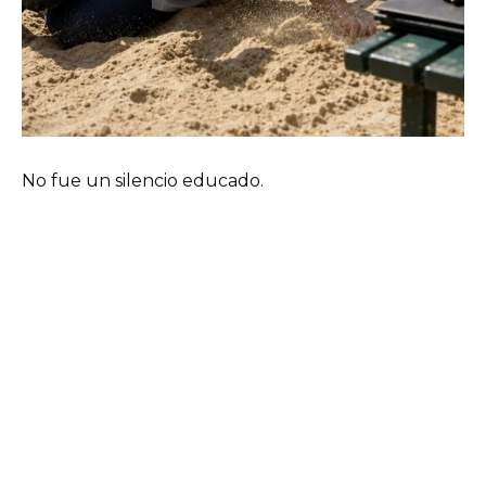
No fue un silencio educado.